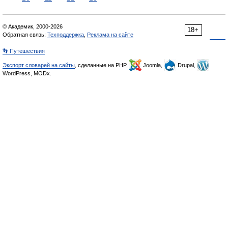
© Академик, 2000-2026
18+
Обратная связь:
Техподдержка
,
Реклама на сайте
👣 Путешествия
Экспорт словарей на сайты
, сделанные на PHP,
Joomla,
Drupal,
WordPress, MODx.